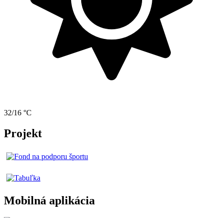
32/16 °C
Projekt
Mobilná aplikácia