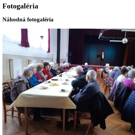
Fotogaléria
Náhodná fotogaléria