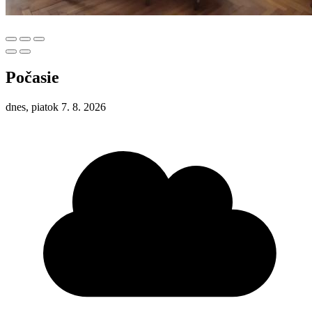
Počasie
dnes, piatok 7. 8. 2026