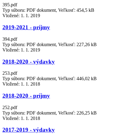
395.pdf
Typ súboru: PDF dokument, Veľkosť: 454,5 kB
Vložené:
1. 1. 2019
2019-2021 - príjmy
394.pdf
Typ súboru: PDF dokument, Veľkosť: 227,26 kB
Vložené:
1. 1. 2019
2018-2020 - výdavky
253.pdf
Typ súboru: PDF dokument, Veľkosť: 446,02 kB
Vložené:
1. 1. 2018
2018-2020 - príjmy
252.pdf
Typ súboru: PDF dokument, Veľkosť: 226,25 kB
Vložené:
1. 1. 2018
2017-2019 - výdavky