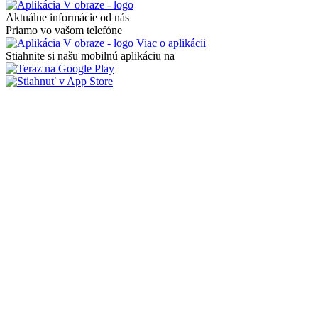
Aktuálne informácie od nás
Priamo vo vašom telefóne
Viac o aplikácii
Stiahnite si našu mobilnú aplikáciu na