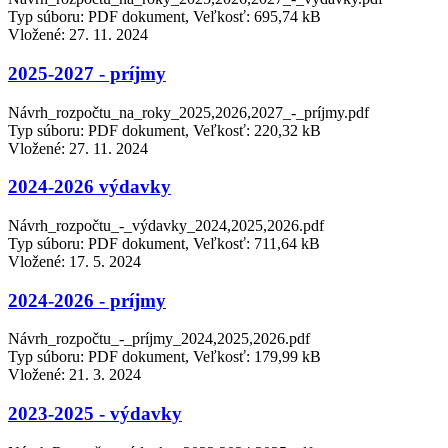
Typ súboru: PDF dokument, Veľkosť: 695,74 kB
Vložené:
27. 11. 2024
2025-2027 - príjmy
Návrh_rozpočtu_na_roky_2025,2026,2027_-_príjmy.pdf
Typ súboru: PDF dokument, Veľkosť: 220,32 kB
Vložené:
27. 11. 2024
2024-2026 výdavky
Návrh_rozpočtu_-_výdavky_2024,2025,2026.pdf
Typ súboru: PDF dokument, Veľkosť: 711,64 kB
Vložené:
17. 5. 2024
2024-2026 - príjmy
Návrh_rozpočtu_-_príjmy_2024,2025,2026.pdf
Typ súboru: PDF dokument, Veľkosť: 179,99 kB
Vložené:
21. 3. 2024
2023-2025 - výdavky