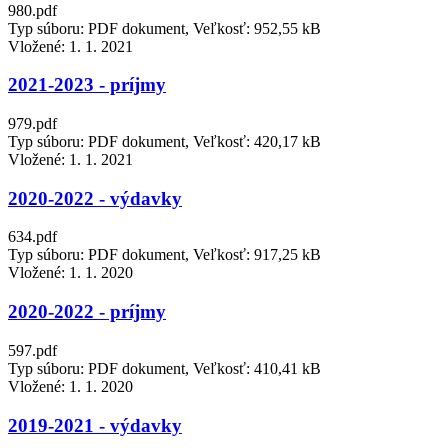
980.pdf
Typ súboru: PDF dokument, Veľkosť: 952,55 kB
Vložené:
1. 1. 2021
2021-2023 - príjmy
979.pdf
Typ súboru: PDF dokument, Veľkosť: 420,17 kB
Vložené:
1. 1. 2021
2020-2022 - výdavky
634.pdf
Typ súboru: PDF dokument, Veľkosť: 917,25 kB
Vložené:
1. 1. 2020
2020-2022 - príjmy
597.pdf
Typ súboru: PDF dokument, Veľkosť: 410,41 kB
Vložené:
1. 1. 2020
2019-2021 - výdavky