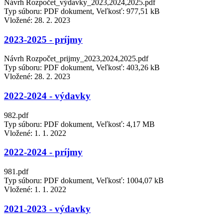
Návrh Rozpočet_výdavky_2023,2024,2025.pdf
Typ súboru: PDF dokument, Veľkosť: 977,51 kB
Vložené:
28. 2. 2023
2023-2025 - príjmy
Návrh Rozpočet_prijmy_2023,2024,2025.pdf
Typ súboru: PDF dokument, Veľkosť: 403,26 kB
Vložené:
28. 2. 2023
2022-2024 - výdavky
982.pdf
Typ súboru: PDF dokument, Veľkosť: 4,17 MB
Vložené:
1. 1. 2022
2022-2024 - príjmy
981.pdf
Typ súboru: PDF dokument, Veľkosť: 1004,07 kB
Vložené:
1. 1. 2022
2021-2023 - výdavky