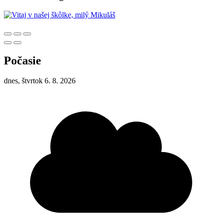
Počasie
dnes, štvrtok 6. 8. 2026