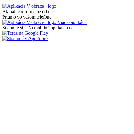
Aktuálne informácie od nás
Priamo vo vašom telefóne
Viac o aplikácii
Stiahnite si našu mobilnú aplikáciu na