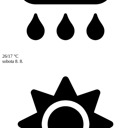
26/17 °C
sobota
8. 8.