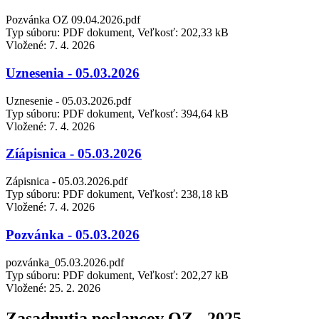
Pozvánka OZ 09.04.2026.pdf
Typ súboru: PDF dokument, Veľkosť: 202,33 kB
Vložené:
7. 4. 2026
Uznesenia - 05.03.2026
Uznesenie - 05.03.2026.pdf
Typ súboru: PDF dokument, Veľkosť: 394,64 kB
Vložené:
7. 4. 2026
Zíápisnica - 05.03.2026
Zápisnica - 05.03.2026.pdf
Typ súboru: PDF dokument, Veľkosť: 238,18 kB
Vložené:
7. 4. 2026
Pozvánka - 05.03.2026
pozvánka_05.03.2026.pdf
Typ súboru: PDF dokument, Veľkosť: 202,27 kB
Vložené:
25. 2. 2026
Zasadnutia poslancov OZ - 2025