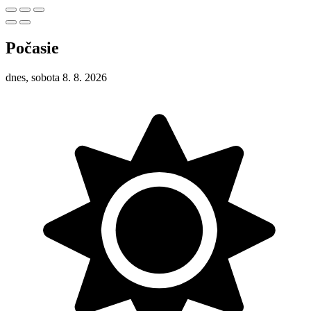
Počasie
dnes, sobota 8. 8. 2026