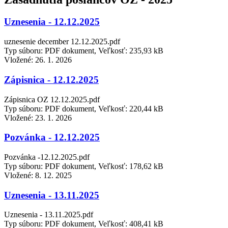
Uznesenia - 12.12.2025
uznesenie december 12.12.2025.pdf
Typ súboru: PDF dokument, Veľkosť: 235,93 kB
Vložené:
26. 1. 2026
Zápisnica - 12.12.2025
Zápisnica OZ 12.12.2025.pdf
Typ súboru: PDF dokument, Veľkosť: 220,44 kB
Vložené:
23. 1. 2026
Pozvánka - 12.12.2025
Pozvánka -12.12.2025.pdf
Typ súboru: PDF dokument, Veľkosť: 178,62 kB
Vložené:
8. 12. 2025
Uznesenia - 13.11.2025
Uznesenia - 13.11.2025.pdf
Typ súboru: PDF dokument, Veľkosť: 408,41 kB