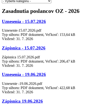
Zasadnutia poslancov OZ - 2026
Uznesenia - 15.07.2026
Uznesenie-15.07.2026.pdf
Typ súboru: PDF dokument, Veľkosť: 153,64 kB
Vložené:
31. 7. 2026
Zápisnica - 15.07.2026
Zápisnica 15.07.2026.pdf
Typ súboru: PDF dokument, Veľkosť: 206,47 kB
Vložené:
31. 7. 2026
Uznesenia - 19.06.2026
Uznesenie -19.06.2026.pdf
Typ súboru: PDF dokument, Veľkosť: 422,68 kB
Vložené:
31. 7. 2026
Zápisnica 19.06.2026