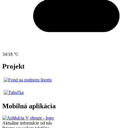
34/18 °C
Projekt
Mobilná aplikácia
Aktuálne informácie od nás