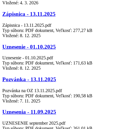
Vložené:
4. 3. 2026
Zápisnica - 13.11.2025
Zápisnica - 13.11.2025.pdf
Typ súboru: PDF dokument, Veľkosť: 277,27 kB
Vložené:
8. 12. 2025
Uznesenie - 01.10.2025
Uznesenie - 01.10.2025.pdf
Typ súboru: PDF dokument, Veľkosť: 171,63 kB
Vložené:
8. 12. 2025
Pozvánka - 13.11.2025
Pozvánka na OZ 13.11.2025.pdf
Typ súboru: PDF dokument, Veľkosť: 190,58 kB
Vložené:
7. 11. 2025
Uznesenia - 11.09.2025
UZNESENIE september 2025.pdf
Typ súboru: PDF dokument, Veľkosť: 261,01 kB