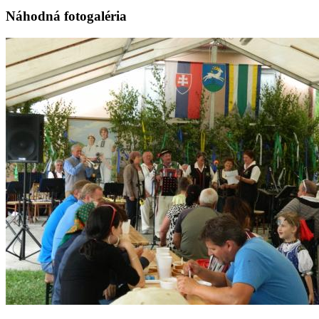
Náhodná fotogaléria