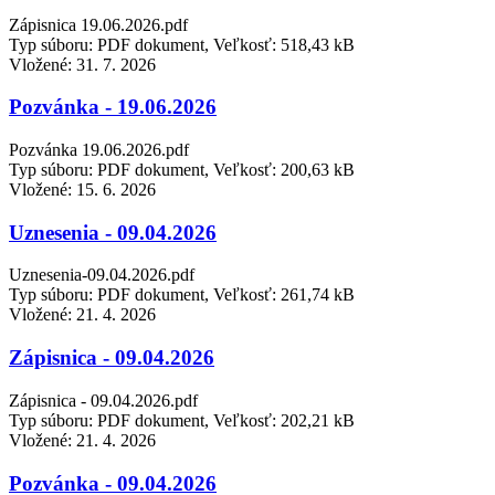
Zápisnica 19.06.2026.pdf
Typ súboru: PDF dokument, Veľkosť: 518,43 kB
Vložené:
31. 7. 2026
Pozvánka - 19.06.2026
Pozvánka 19.06.2026.pdf
Typ súboru: PDF dokument, Veľkosť: 200,63 kB
Vložené:
15. 6. 2026
Uznesenia - 09.04.2026
Uznesenia-09.04.2026.pdf
Typ súboru: PDF dokument, Veľkosť: 261,74 kB
Vložené:
21. 4. 2026
Zápisnica - 09.04.2026
Zápisnica - 09.04.2026.pdf
Typ súboru: PDF dokument, Veľkosť: 202,21 kB
Vložené:
21. 4. 2026
Pozvánka - 09.04.2026