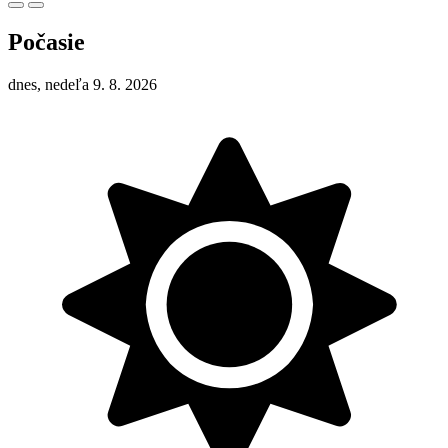
Počasie
dnes, nedeľa 9. 8. 2026