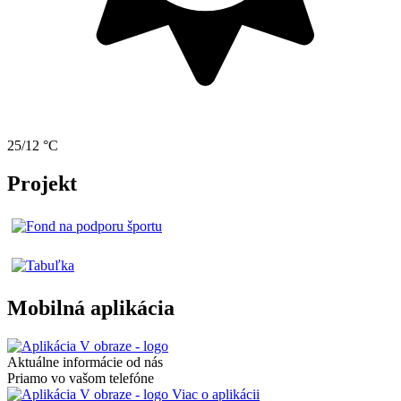
25/12 °C
Projekt
Mobilná aplikácia
Aktuálne informácie od nás
Priamo vo vašom telefóne
Viac o aplikácii