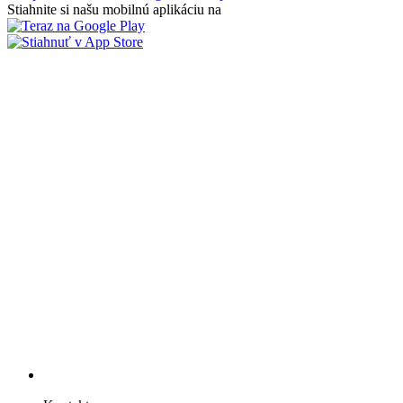
Stiahnite si našu mobilnú aplikáciu na