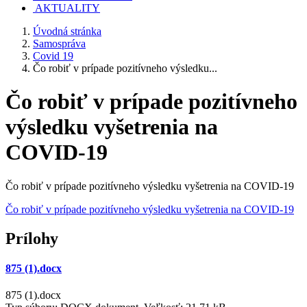
AKTUALITY
Úvodná stránka
Samospráva
Covid 19
Čo robiť v prípade pozitívneho výsledku...
Čo robiť v prípade pozitívneho
výsledku vyšetrenia na
COVID-19
Čo robiť v prípade pozitívneho výsledku vyšetrenia na COVID-19
Čo robiť v prípade pozitívneho výsledku vyšetrenia na COVID-19
Prílohy
875 (1).docx
875 (1).docx