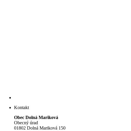
Kontakt
Obec Dolná Mariková
Obecný úrad
01802 Dolná Mariková 150