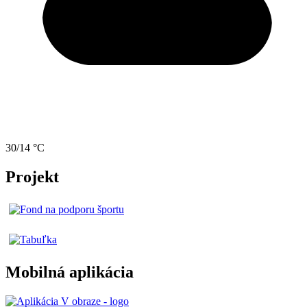
30/14 °C
Projekt
Mobilná aplikácia