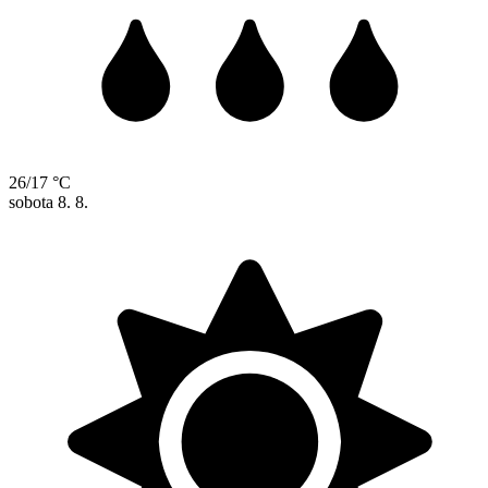
26/17 °C
sobota
8. 8.