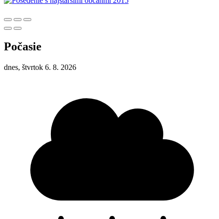
Počasie
dnes, štvrtok 6. 8. 2026