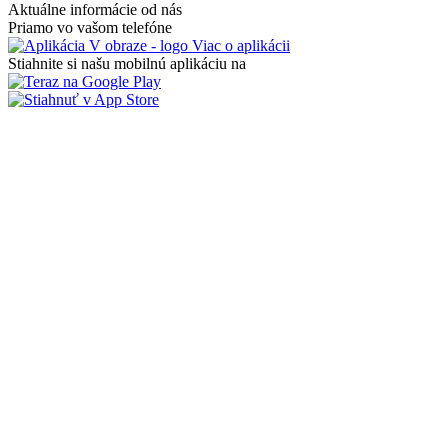
Aktuálne informácie od nás
Priamo vo vašom telefóne
Viac o aplikácii
Stiahnite si našu mobilnú aplikáciu na