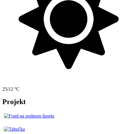
25/12 °C
Projekt