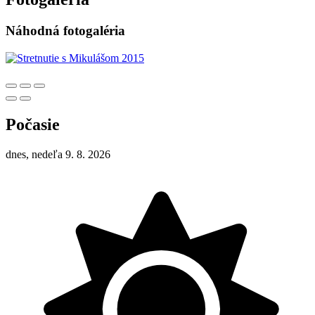
Náhodná fotogaléria
Počasie
dnes, nedeľa 9. 8. 2026