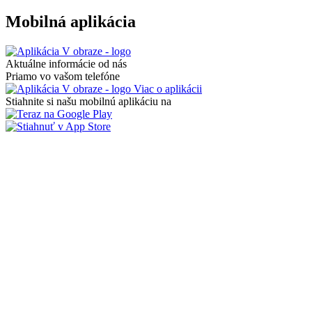
Mobilná aplikácia
Aktuálne informácie od nás
Priamo vo vašom telefóne
Viac o aplikácii
Stiahnite si našu mobilnú aplikáciu na