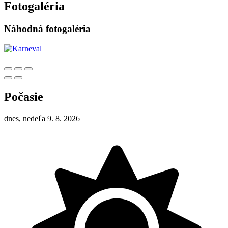
Fotogaléria
Náhodná fotogaléria
Počasie
dnes, nedeľa 9. 8. 2026