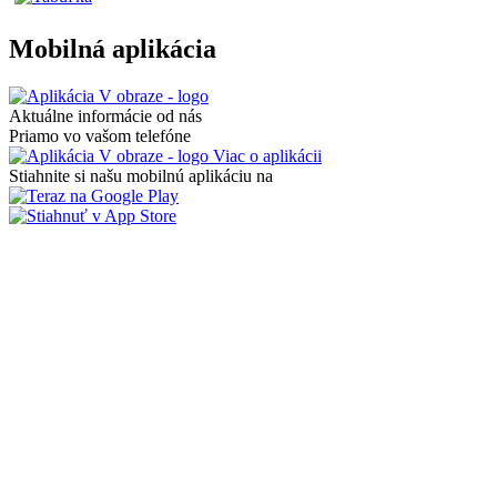
Mobilná aplikácia
Aktuálne informácie od nás
Priamo vo vašom telefóne
Viac o aplikácii
Stiahnite si našu mobilnú aplikáciu na