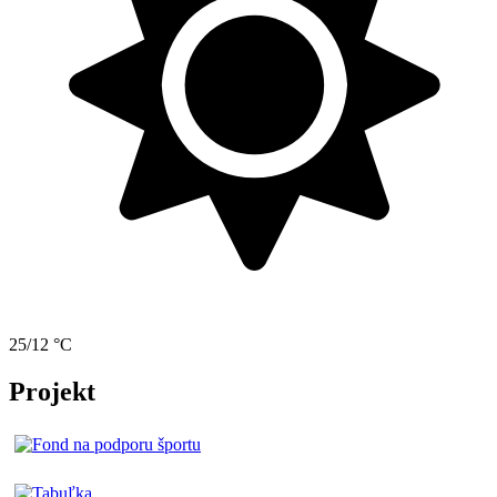
25/12 °C
Projekt