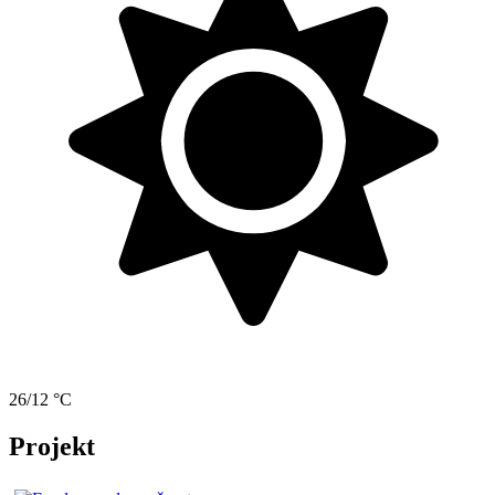
26/12 °C
Projekt