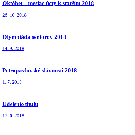
Október - mesiac úcty k starším 2018
26. 10. 2018
Olympiáda seniorov 2018
14. 9. 2018
Petropavlovské slávnosti 2018
1. 7. 2018
Udelenie titulu
17. 6. 2018