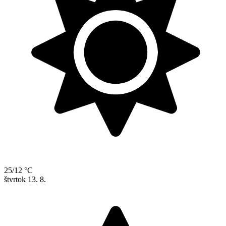
25/12 °C
štvrtok
13. 8.