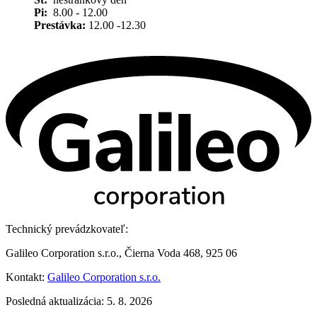
Pi:
8.00 - 12.00
Prestávka:
12.00 -12.30
Technický prevádzkovateľ:
Galileo Corporation s.r.o., Čierna Voda 468, 925 06
Kontakt:
Galileo Corporation s.r.o.
Posledná aktualizácia: 5. 8. 2026