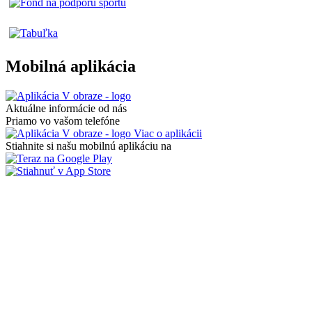
Mobilná aplikácia
Aktuálne informácie od nás
Priamo vo vašom telefóne
Viac o aplikácii
Stiahnite si našu mobilnú aplikáciu na