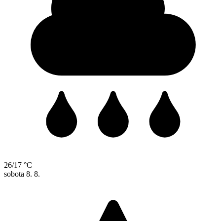
26/17 °C
sobota
8. 8.