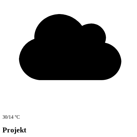
30/14 °C
Projekt