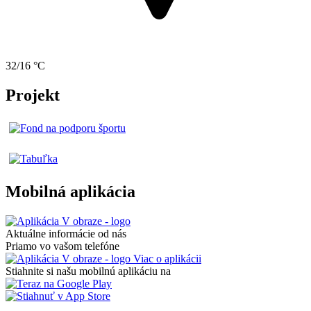
32/16 °C
Projekt
Mobilná aplikácia
Aktuálne informácie od nás
Priamo vo vašom telefóne
Viac o aplikácii
Stiahnite si našu mobilnú aplikáciu na