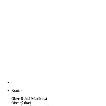
Kontakt
Obec Dolná Mariková
Obecný úrad