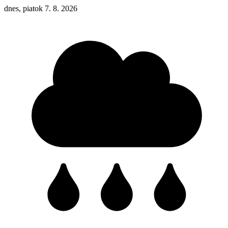
dnes, piatok 7. 8. 2026