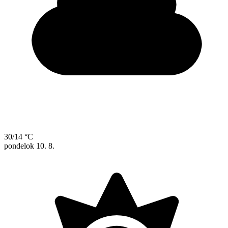
30/14 °C
pondelok
10. 8.