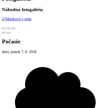
Náhodná fotogaléria
Počasie
dnes, piatok 7. 8. 2026