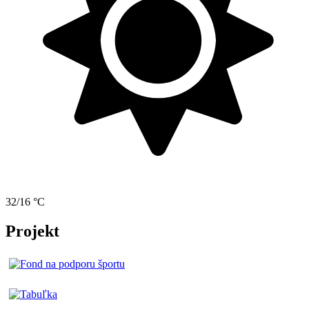
32/16 °C
Projekt