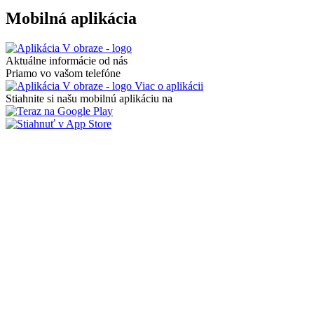
Mobilná aplikácia
Aktuálne informácie od nás
Priamo vo vašom telefóne
Viac o aplikácii
Stiahnite si našu mobilnú aplikáciu na